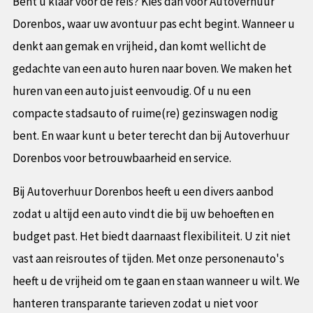
Bent u klaar voor de reis? Kies dan voor Autoverhuur
Dorenbos, waar uw avontuur pas echt begint. Wanneer u
denkt aan gemak en vrijheid, dan komt wellicht de
gedachte van een auto huren naar boven. We maken het
huren van een auto juist eenvoudig. Of u nu een
compacte stadsauto of ruime(re) gezinswagen nodig
bent. En waar kunt u beter terecht dan bij Autoverhuur
Dorenbos voor betrouwbaarheid en service.
Bij Autoverhuur Dorenbos heeft u een divers aanbod
zodat u altijd een auto vindt die bij uw behoeften en
budget past. Het biedt daarnaast flexibiliteit. U zit niet
vast aan reisroutes of tijden. Met onze personenauto's
heeft u de vrijheid om te gaan en staan wanneer u wilt. We
hanteren transparante tarieven zodat u niet voor