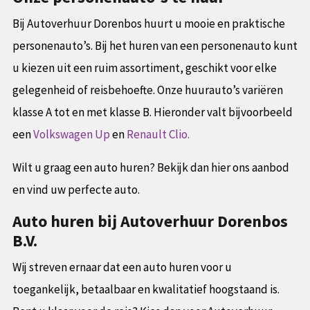
Bij Autoverhuur Dorenbos huurt u mooie en praktische
personenauto’s. Bij het huren van een personenauto kunt
u kiezen uit een ruim assortiment, geschikt voor elke
gelegenheid of reisbehoefte. Onze huurauto’s variëren
klasse A tot en met klasse B. Hieronder valt bijvoorbeeld
een
Volkswagen Up
en
Renault Clio.
Wilt u graag een auto huren? Bekijk dan hier ons aanbod
en vind uw perfecte auto.
Auto huren bij Autoverhuur Dorenbos
B.V.
Wij streven ernaar dat een auto huren voor u
toegankelijk, betaalbaar en kwalitatief hoogstaand is.