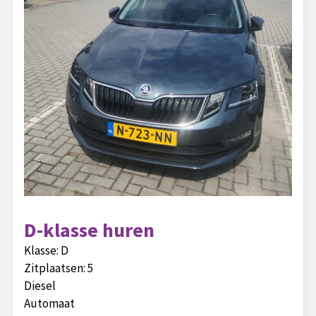
D-klasse huren
Klasse:
D
Zitplaatsen:
5
Diesel
Automaat