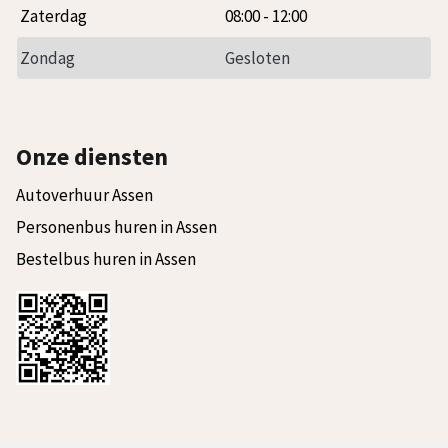
Zaterdag
08:00
-
12:00
Zondag
Gesloten
Onze diensten
Autoverhuur Assen
Personenbus huren in Assen
Bestelbus huren in Assen