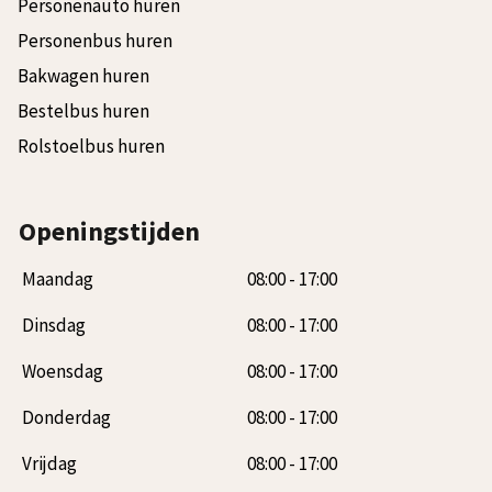
Personenauto huren
Personenbus huren
Bakwagen huren
Bestelbus huren
Rolstoelbus huren
Openingstijden
Maandag
08:00
-
17:00
Dinsdag
08:00
-
17:00
Woensdag
08:00
-
17:00
Donderdag
08:00
-
17:00
Vrijdag
08:00
-
17:00