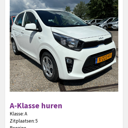
A-Klasse huren
Klasse:
A
Zitplaatsen:
5