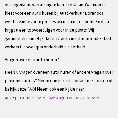
onaangename verrassingen komt te staan. Wanneer u
kiest voor een auto huren bij Autoverhuur Dorenbos,
weet u van tevoren precies waar u aan toe bent. En daar
krijgt u een topvoertuigen voor in de plaats. Wij
garanderen namelijk dat elke auto in uitmuntende staat
verkeert, zowel qua onderheid als netheid.
Vragen over een auto huren?
Heeft u vragen over een auto huren of andere vragen over
personenauto's? Neem dan gerust
contact
met ons op of
bekijk onze
FAQ
! Neem ook een kijkje naar
onze
personenbussen,
bakwagen
en
bestelbussen
.